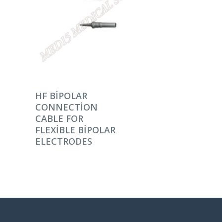
DEVAMINI OKU
HF BIPOLAR
CONNECTION
CABLE FOR
FLEXIBLE BIPOLAR
ELECTRODES