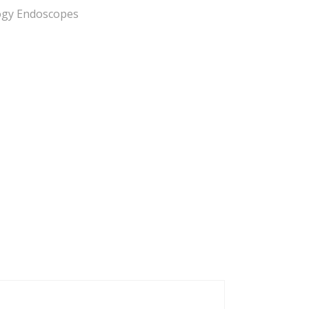
ogy Endoscopes