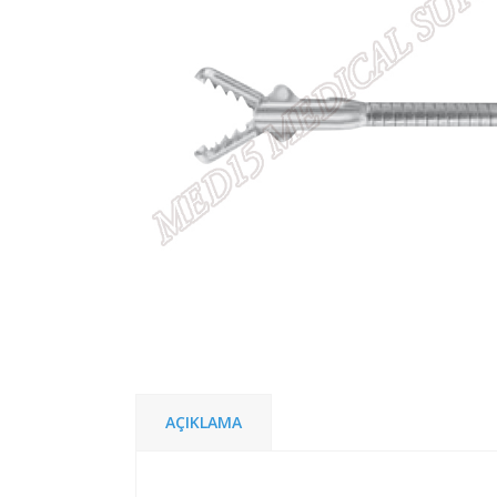
AÇIKLAMA