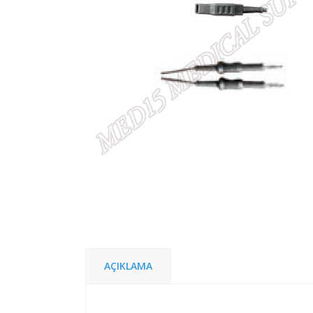
AÇIKLAMA