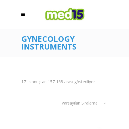
GYNECOLOGY
INSTRUMENTS
171 sonuçtan 157-168 arası gösteriliyor
Varsayılan Sıralama