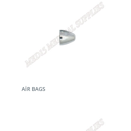
DEVAMINI OKU
AIR BAGS