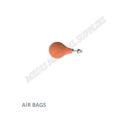
DEVAMINI OKU
AIR BAGS