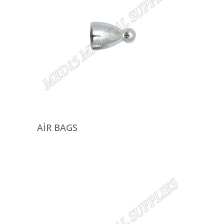
DEVAMINI OKU
AIR BAGS