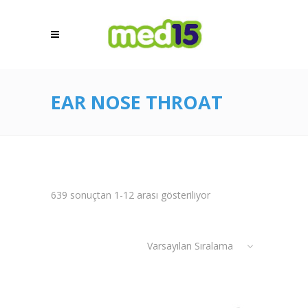
EAR NOSE THROAT
639 sonuçtan 1-12 arası gösteriliyor
Varsayılan Sıralama