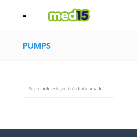
PUMPS
Seçiminizle eşleşen ürün bulunamadı.