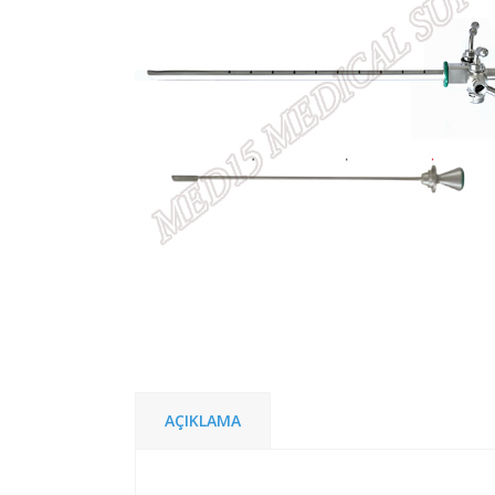
AÇIKLAMA