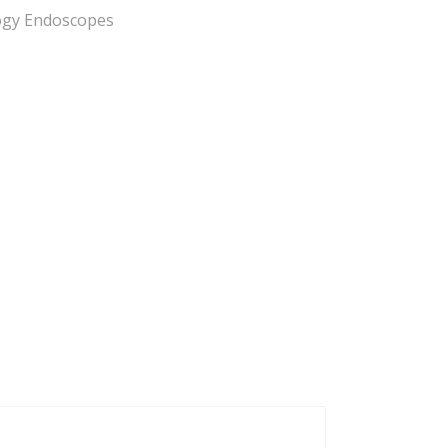
ogy Endoscopes