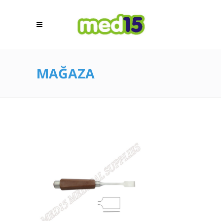
MAĞAZA