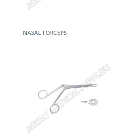
DEVAMINI OKU
NASAL FORCEPS