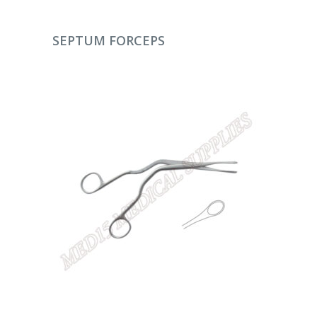
DEVAMINI OKU
SEPTUM FORCEPS
DEVAMINI OKU