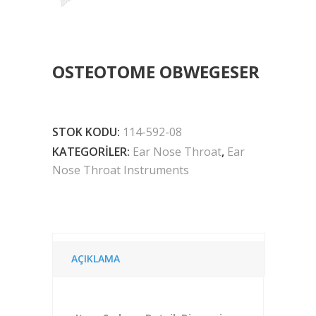
OSTEOTOME OBWEGESER
STOK KODU:
114-592-08
KATEGORILER:
Ear Nose Throat
,
Ear
Nose Throat Instruments
AÇIKLAMA