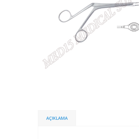
AÇIKLAMA