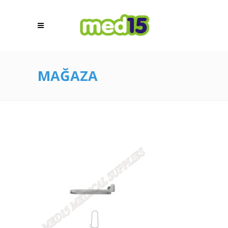
MAĞAZA