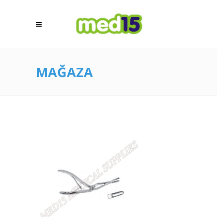
MAĞAZA