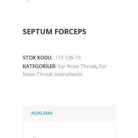
SEPTUM FORCEPS
STOK KODU:
113-126-19
KATEGORILER:
Ear Nose Throat
,
Ear
Nose Throat Instruments
AÇIKLAMA