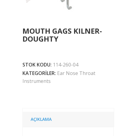
MOUTH GAGS KILNER-
DOUGHTY
STOK KODU:
114-260-04
KATEGORILER:
Ear Nose Throat
Instruments
AÇIKLAMA