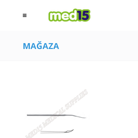
MAĞAZA