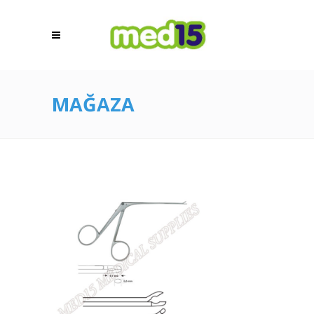
MAĞAZA