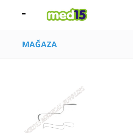
MAĞAZA