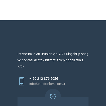
İhtiyacınız olan ürünler için 7/24 ulaşabilip satış
ve sonrası destek hizmeti talep edebilirsiniz.
</p>
+ 90 212 876 5056
info@medonbes.com.tr