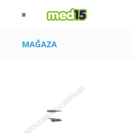
MAĞAZA