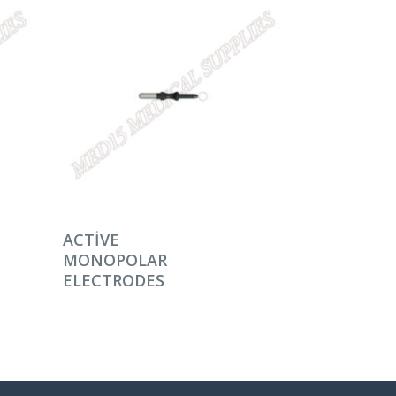
DEVAMINI OKU
ACTIVE
MONOPOLAR
ELECTRODES