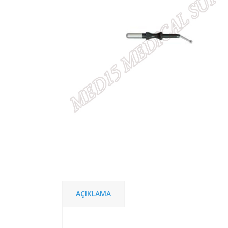
AÇIKLAMA