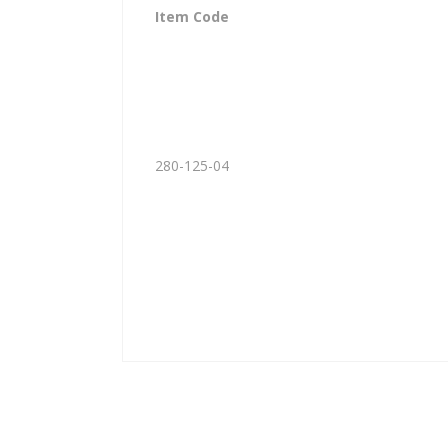
Item Code
280-125-04