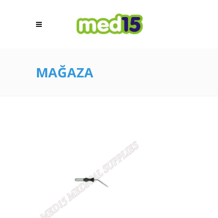
MAĞAZA