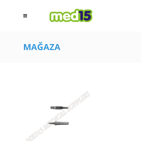
MAĞAZA