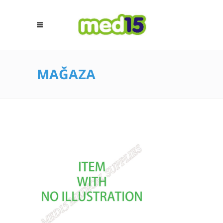
MAĞAZA