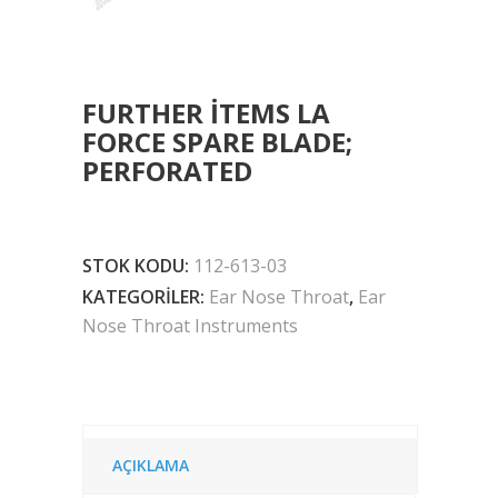
FURTHER ITEMS LA
FORCE SPARE BLADE;
PERFORATED
STOK KODU:
112-613-03
KATEGORILER:
Ear Nose Throat
,
Ear
Nose Throat Instruments
AÇIKLAMA