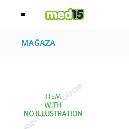
MAĞAZA