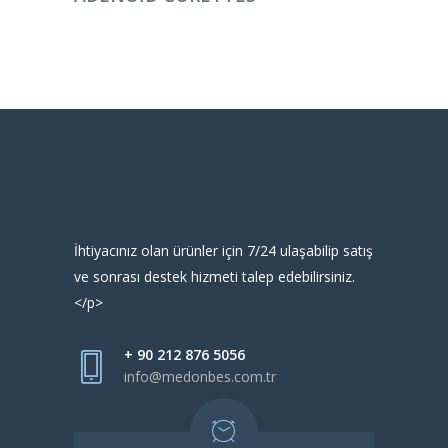
İhtiyacınız olan ürünler için 7/24 ulaşabilip satış
ve sonrası destek hizmeti talep edebilirsiniz.
</p>
+ 90 212 876 5056
info@medonbes.com.tr