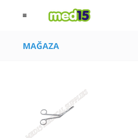
MAĞAZA