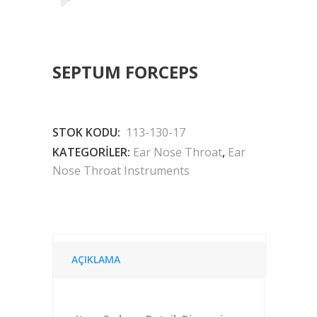
SEPTUM FORCEPS
STOK KODU:
113-130-17
KATEGORILER:
Ear Nose Throat
,
Ear
Nose Throat Instruments
AÇIKLAMA