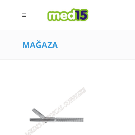
MAĞAZA