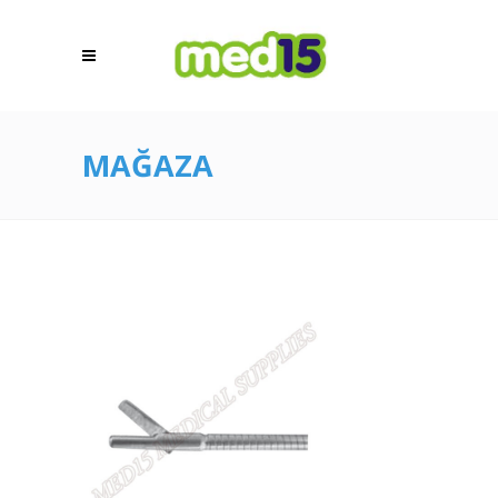
MAĞAZA