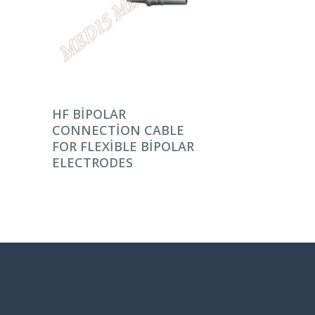
DEVAMINI OKU
HF BIPOLAR
CONNECTION CABLE
FOR FLEXIBLE BIPOLAR
ELECTRODES