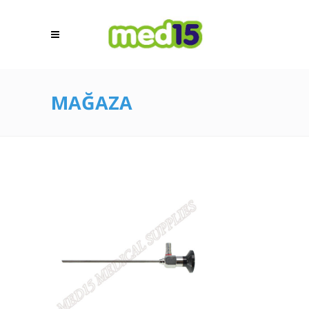
MAĞAZA