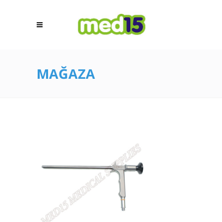
MAĞAZA