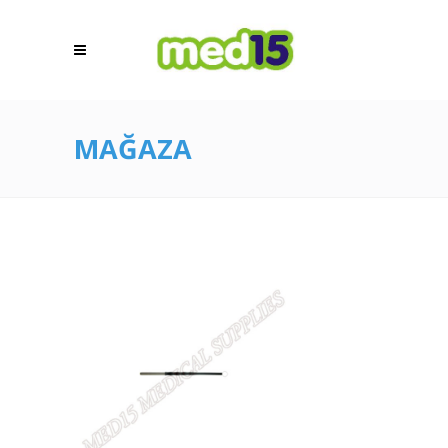
MAĞAZA