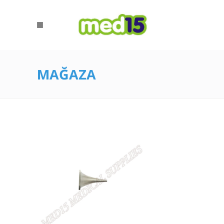
MAĞAZA