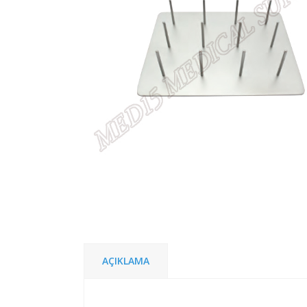
AÇIKLAMA