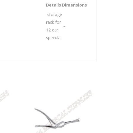
Details
Dimensions
storage
rack for
–
12 ear
specula