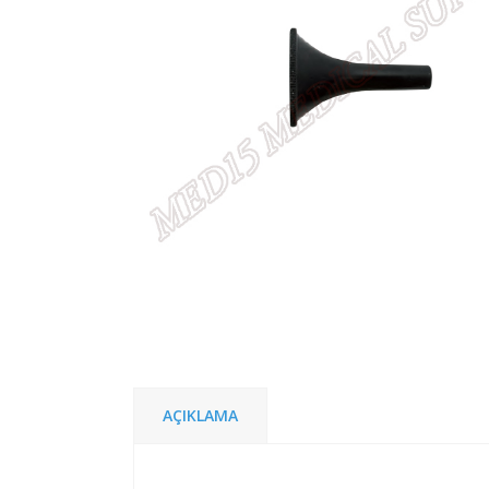
AÇIKLAMA