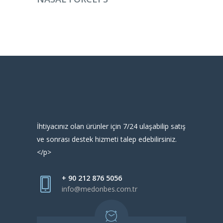
İhtiyacınız olan ürünler için 7/24 ulaşabilip satış
ve sonrası destek hizmeti talep edebilirsiniz.
</p>
+ 90 212 876 5056
info@medonbes.com.tr