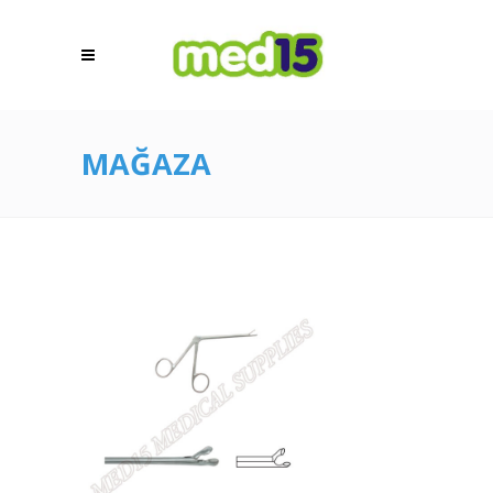
MAĞAZA