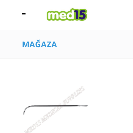
MAĞAZA