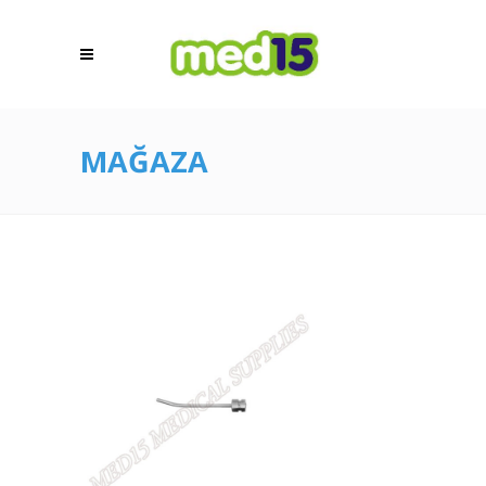
MAĞAZA