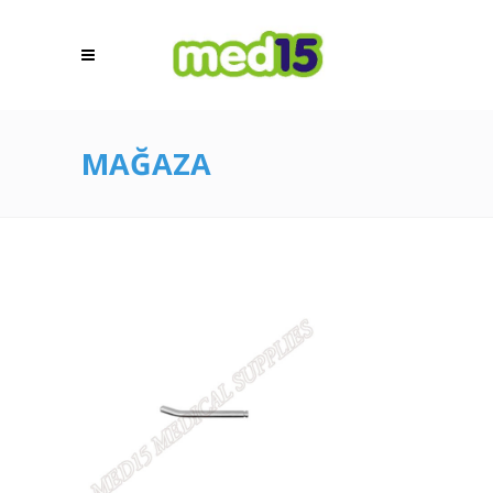
MAĞAZA