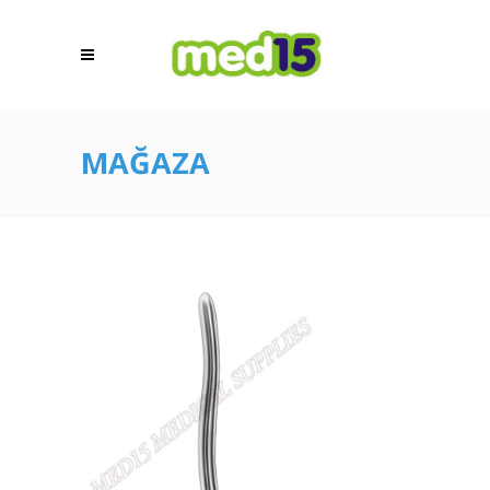
MAĞAZA