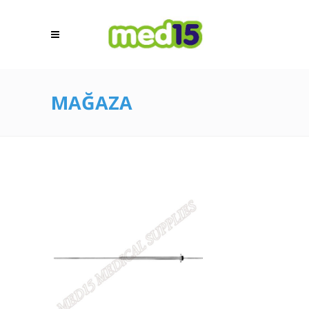
MAĞAZA