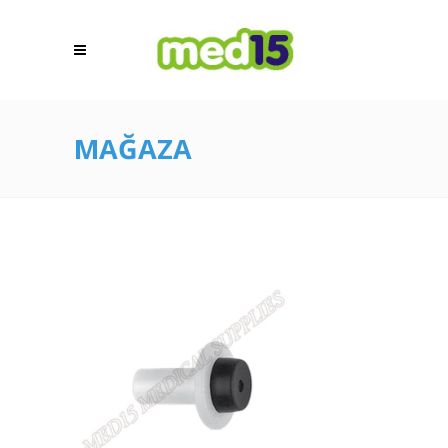
MAĞAZA