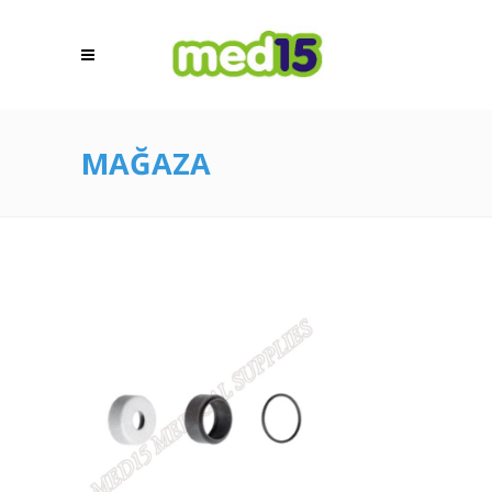
MAĞAZA