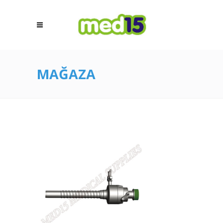
MAĞAZA