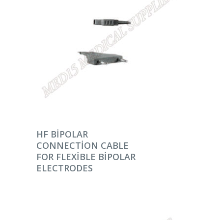
DEVAMINI OKU
HF BIPOLAR
CONNECTION CABLE
FOR FLEXIBLE BIPOLAR
ELECTRODES