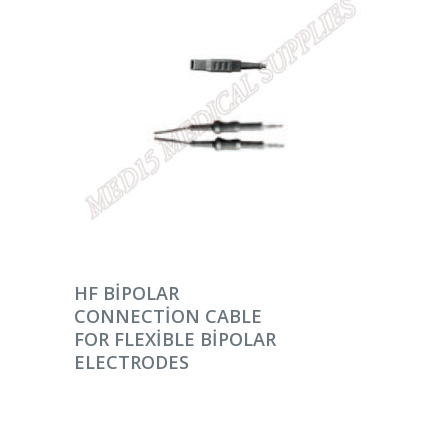
DEVAMINI OKU
HF BIPOLAR
CONNECTION CABLE
FOR FLEXIBLE BIPOLAR
ELECTRODES