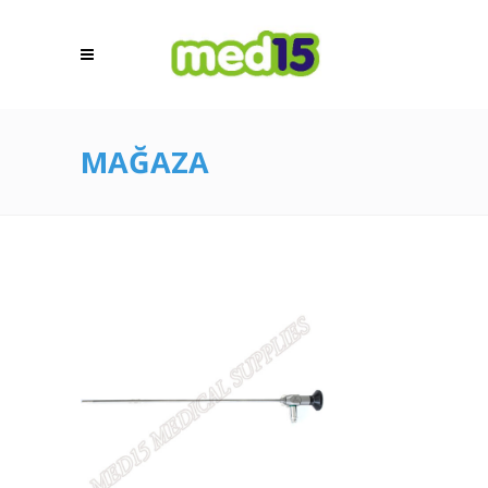
MAĞAZA