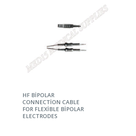
DEVAMINI OKU
HF BIPOLAR
CONNECTION CABLE
FOR FLEXIBLE BIPOLAR
ELECTRODES