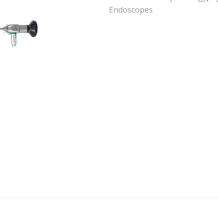
Endoscopes