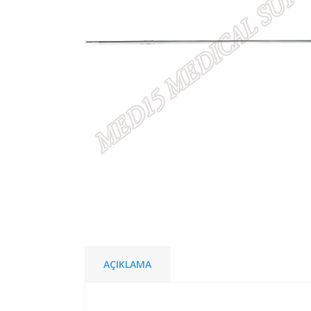
AÇIKLAMA