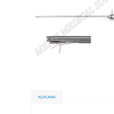
AÇIKLAMA