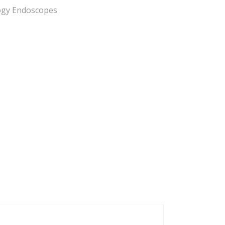
ogy Endoscopes