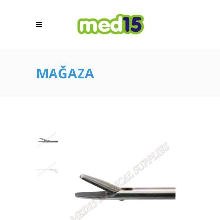
MAĞAZA