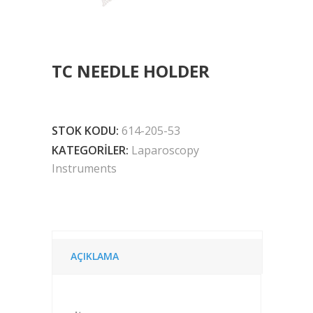
TC NEEDLE HOLDER
STOK KODU:
614-205-53
KATEGORILER:
Laparoscopy
Instruments
AÇIKLAMA