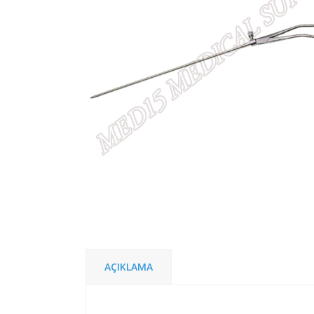
AÇIKLAMA