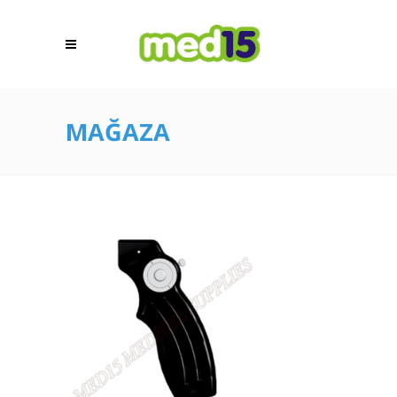
MAĞAZA