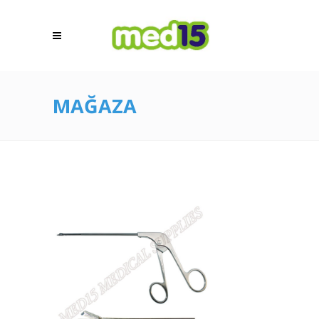
MAĞAZA