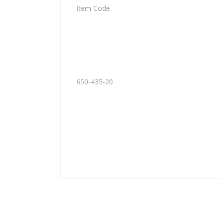
Item Code
650-435-20