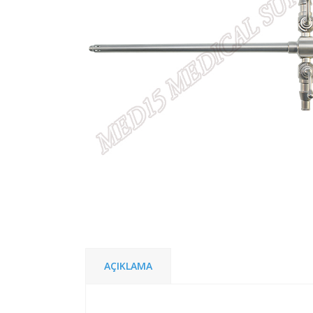
AÇIKLAMA