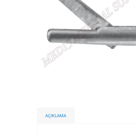
AÇIKLAMA