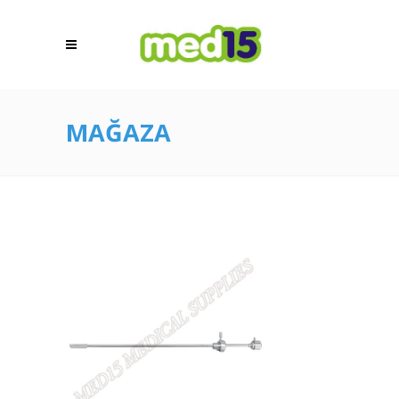
MAĞAZA