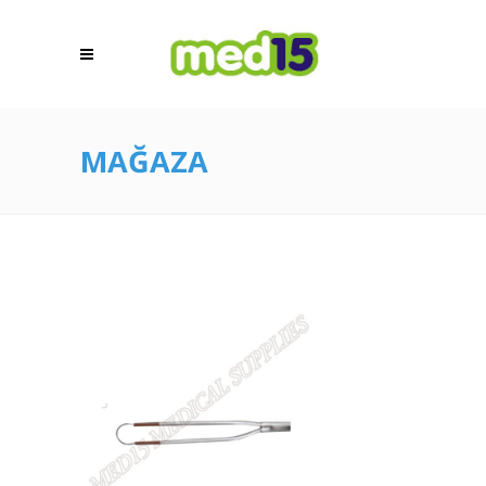
MAĞAZA