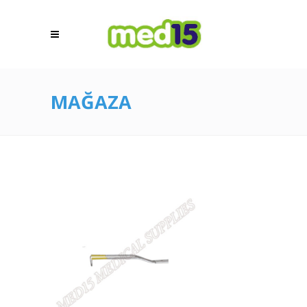
MAĞAZA